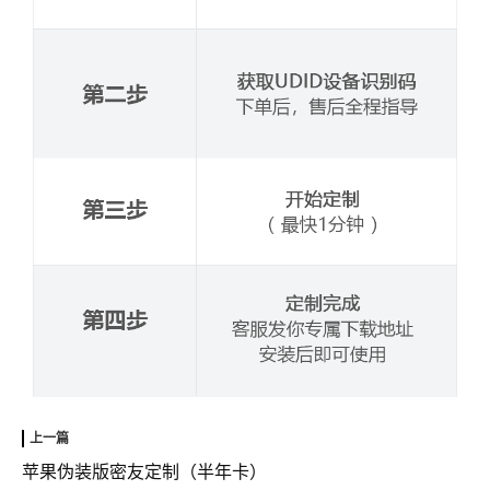
苹果伪装版密友定制（半年卡）