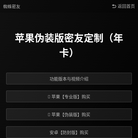
蜘蛛密友
返回首页
苹果伪装版密友定制（年
卡）
功能版本与视频介绍
 苹果【专业版】购买
 苹果【伪装版】购买
安卓【防封版】购买