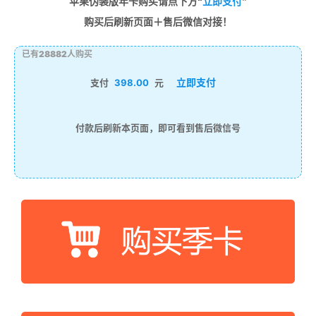
苹果伪装版年卡购买请点下方“
立即支付
”
购买后刷新页面＋售后微信对接！
已有28882人购买
立即支付
支付
398.00
元
付款后刷新本页面，即可看到售后微信号